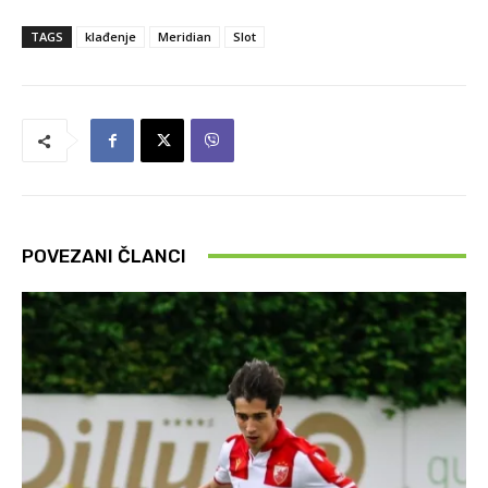
TAGS
klađenje
Meridian
Slot
POVEZANI ČLANCI