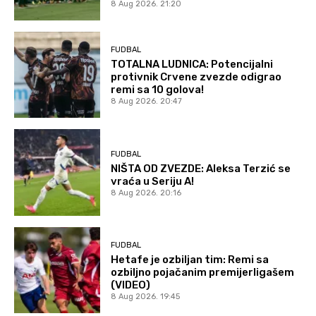
8 Aug 2026. 21:20
FUDBAL
TOTALNA LUDNICA: Potencijalni
protivnik Crvene zvezde odigrao
remi sa 10 golova!
8 Aug 2026. 20:47
FUDBAL
NIŠTA OD ZVEZDE: Aleksa Terzić se
vraća u Seriju A!
8 Aug 2026. 20:16
FUDBAL
Hetafe je ozbiljan tim: Remi sa
ozbiljno pojačanim premijerligašem
(VIDEO)
8 Aug 2026. 19:45