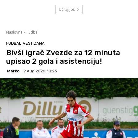
Učitaj još