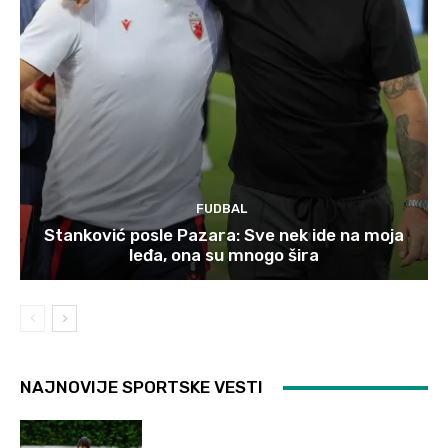
FUDBAL
Stanković posle Pazara: Sve nek ide na moja
leđa, ona su mnogo šira
NAJNOVIJE SPORTSKE VESTI