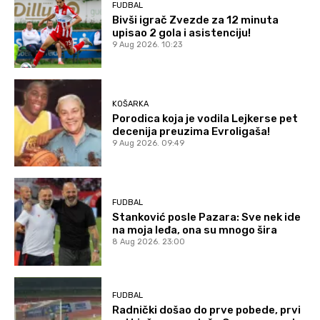
FUDBAL
Bivši igrač Zvezde za 12 minuta
upisao 2 gola i asistenciju!
9 Aug 2026. 10:23
KOŠARKA
Porodica koja je vodila Lejkerse pet
decenija preuzima Evroligaša!
9 Aug 2026. 09:49
FUDBAL
Stanković posle Pazara: Sve nek ide
na moja leđa, ona su mnogo šira
8 Aug 2026. 23:00
FUDBAL
Radnički došao do prve pobede, prvi