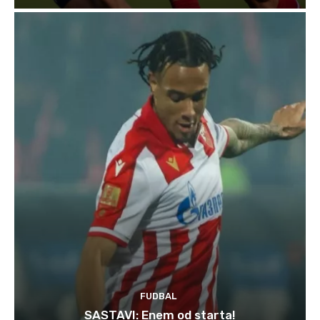
FUDBAL
SASTAVI: Enem od starta!