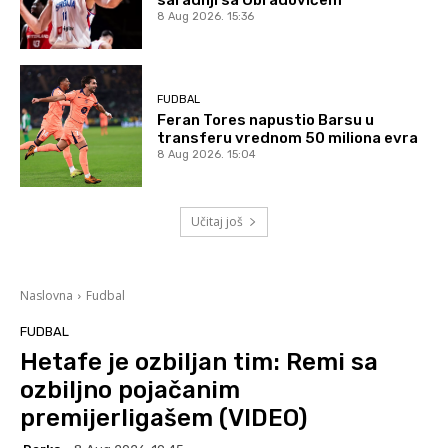
8 Aug 2026. 15:36
FUDBAL
Feran Tores napustio Barsu u
transferu vrednom 50 miliona evra
8 Aug 2026. 15:04
Učitaj još