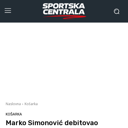
Naslovna
Košarka
KOŠARKA
Marko Simonović debitovao