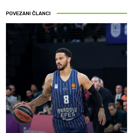
POVEZANI ČLANCI