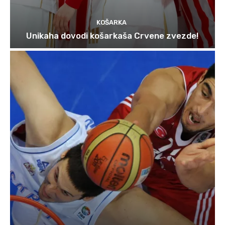
KOŠARKA
Unikaha dovodi košarkaša Crvene zvezde!