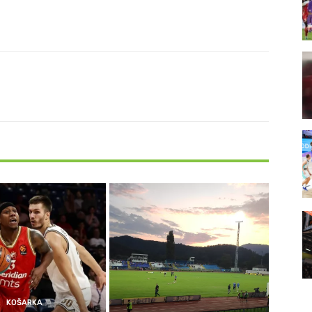
KOŠARKA