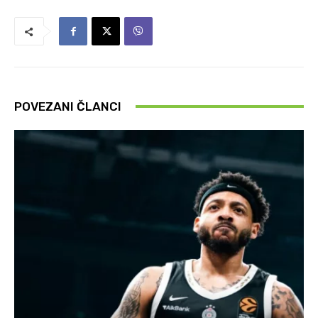
POVEZANI ČLANCI