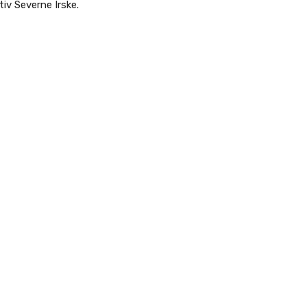
iv Severne Irske.