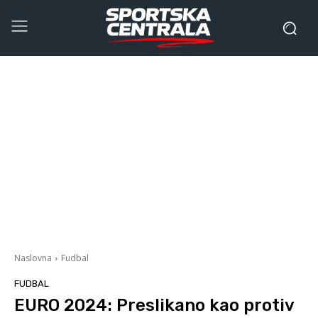
Naslovna
Fudbal
FUDBAL
EURO 2024: Preslikano kao protiv