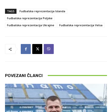
TAGS
Fudbalska reprezentacija Islanda
Fudbalska reprezentacija Poljske
Fudbalska reprezentacija Ukrajine
Fudbalska reprezentacija Velsa
POVEZANI ČLANCI