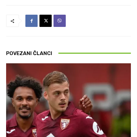
POVEZANI ČLANCI