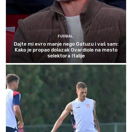
FUDBAL
Dajte mi evro manje nego Gatuzu i vaš sam:
Kako je propao dolazak Gvardiole na mesto
selektora Italije