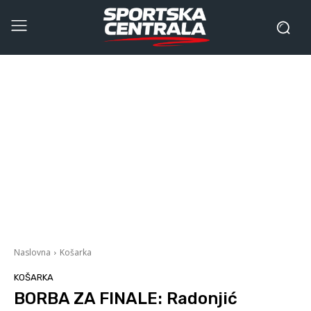
Naslovna
Košarka
KOŠARKA
BORBA ZA FINALE: Radonjić