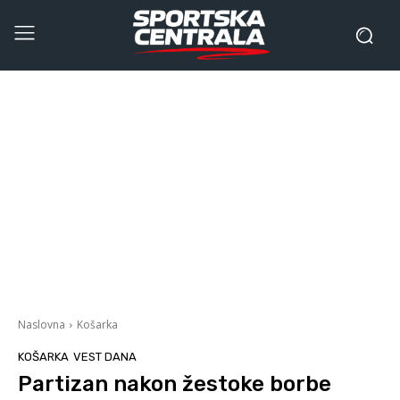
Naslovna
Košarka
KOŠARKA
VEST DANA
Partizan nakon žestoke borbe