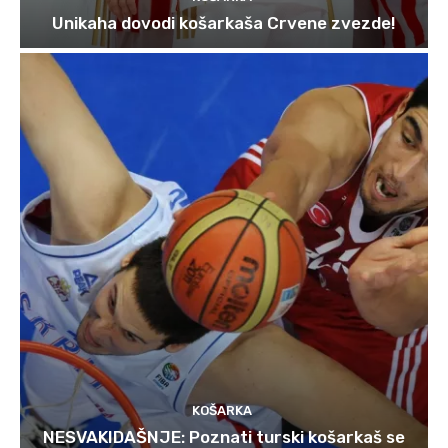
Unikaha dovodi košarkaša Crvene zvezde!
KOŠARKA
NESVAKIDAŠNJE: Poznati turski košarkaš se