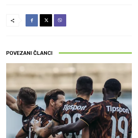
POVEZANI ČLANCI