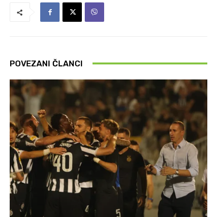
POVEZANI ČLANCI