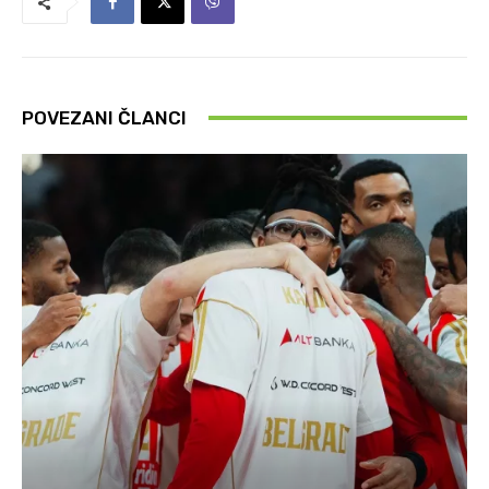
POVEZANI ČLANCI