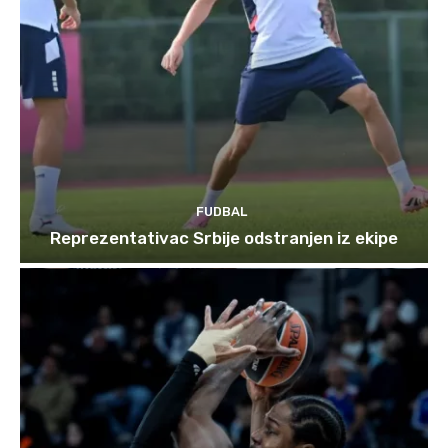
FUDBAL
Reprezentativac Srbije odstranjen iz ekipe