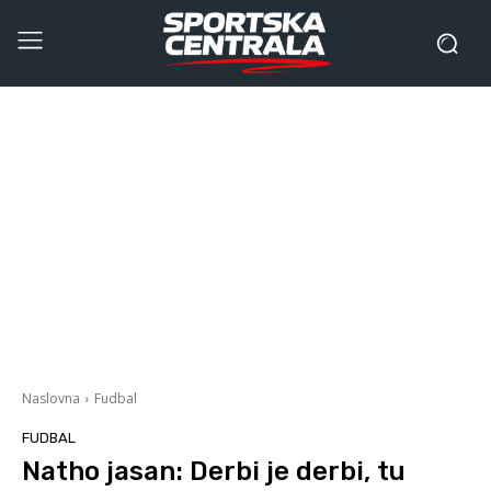
Naslovna
Fudbal
FUDBAL
Natho jasan: Derbi je derbi, tu