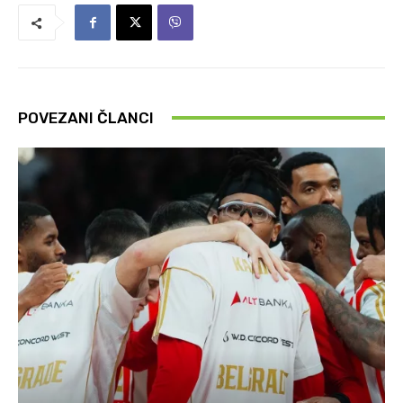
POVEZANI ČLANCI