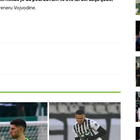
eneru Vojvodine.