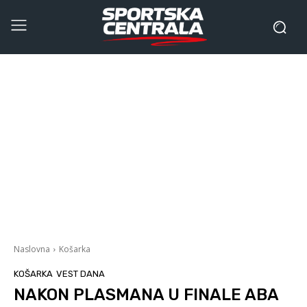
Naslovna
Košarka
KOŠARKA
VEST DANA
NAKON PLASMANA U FINALE ABA