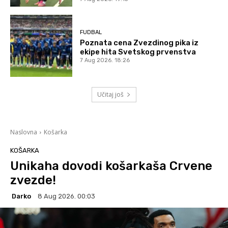
FUDBAL
Poznata cena Zvezdinog pika iz
ekipe hita Svetskog prvenstva
7 Aug 2026. 18:26
Učitaj još