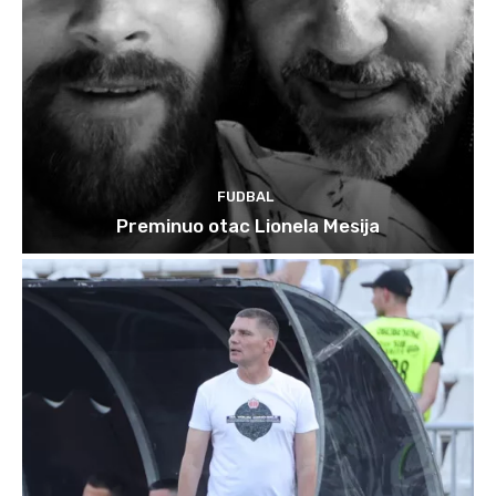
FUDBAL
Preminuo otac Lionela Mesija