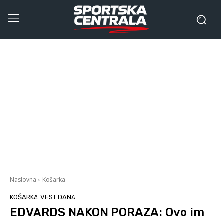
Naslovna
Košarka
KOŠARKA
VEST DANA
EDVARDS NAKON PORAZA: Ovo im