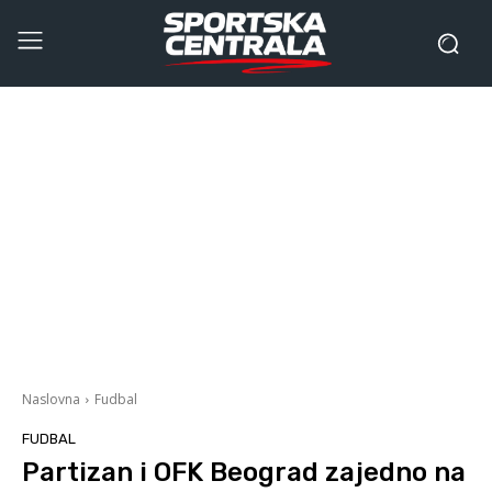
Naslovna
Fudbal
FUDBAL
Partizan i OFK Beograd zajedno na