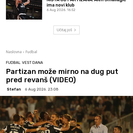
ima novi klub
6 Aug 2026. 16:52
Učitaj još