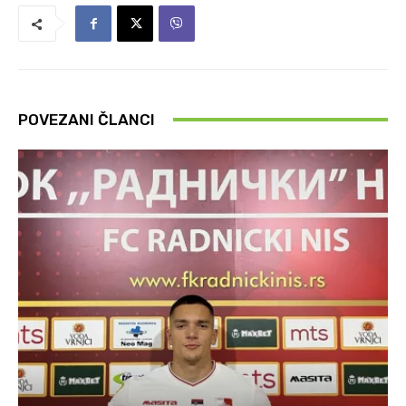
POVEZANI ČLANCI