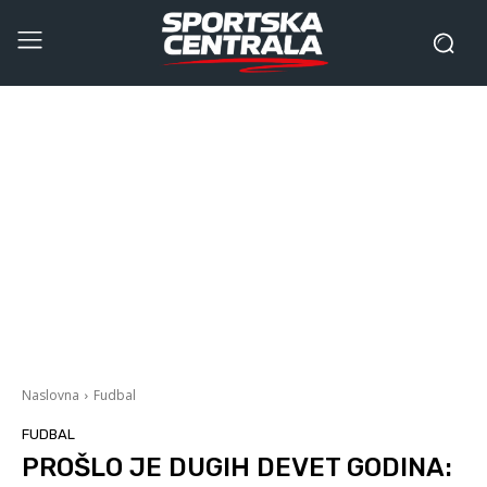
Naslovna
Fudbal
FUDBAL
PROŠLO JE DUGIH DEVET GODINA: