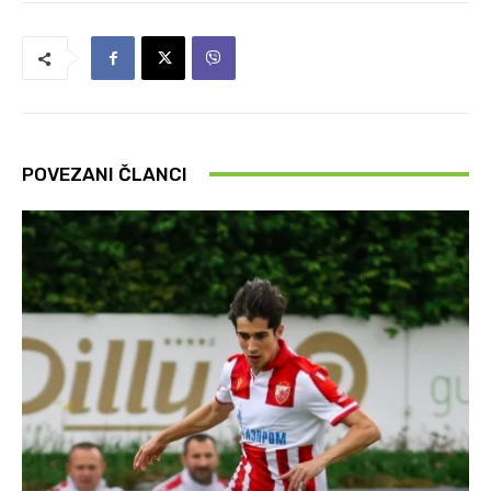
POVEZANI ČLANCI