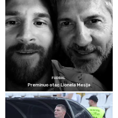
FUDBAL
Preminuo otac Lionela Mesija