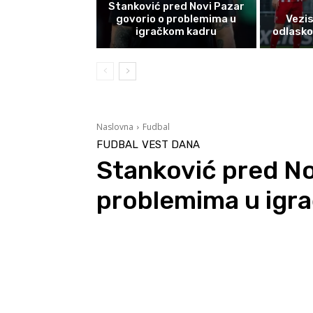
Stanković pred Novi Pazar
govorio o problemima u
Vezi
igračkom kadru
odlasko