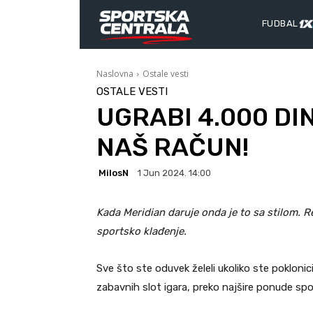
FUDBAL
Naslovna
Ostale vesti
OSTALE VESTI
UGRABI 4.000 DI
NAŠ RAČUN!
MilosN
1 Jun 2024. 14:00
Kada Meridian daruje onda je to sa stilom. R
sportsko klađenje.
Sve što ste oduvek želeli ukoliko ste pokloni
zabavnih slot igara, preko najšire ponude sp