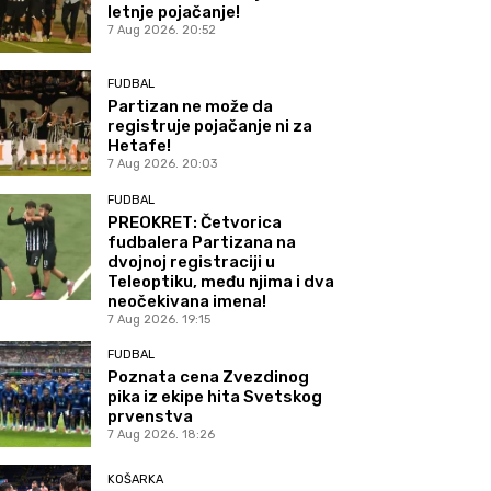
letnje pojačanje!
7 Aug 2026. 20:52
FUDBAL
Partizan ne može da
registruje pojačanje ni za
Hetafe!
7 Aug 2026. 20:03
FUDBAL
PREOKRET: Četvorica
fudbalera Partizana na
dvojnoj registraciji u
Teleoptiku, među njima i dva
neočekivana imena!
7 Aug 2026. 19:15
FUDBAL
Poznata cena Zvezdinog
pika iz ekipe hita Svetskog
prvenstva
7 Aug 2026. 18:26
KOŠARKA