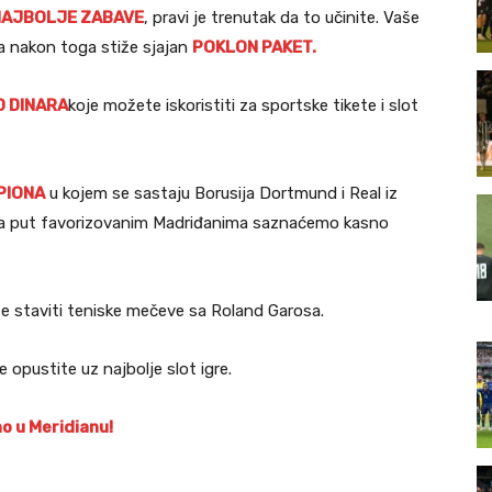
NAJBOLJE ZABAVE
, pravi je trenutak da to učinite. Vaše
a nakon toga stiže sjajan
POKLON PAKET.
0 DINARA
koje možete iskoristiti za sportske tikete i slot
PIONA
u kojem se sastaju Borusija Dortmund i Real iz
nu na put favorizovanim Madriđanima saznaćemo kasno
staviti teniske mečeve sa Roland Garosa.
opustite uz najbolje slot igre.
no u Meridianu!