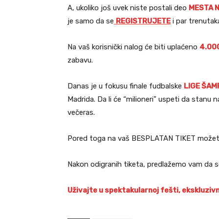
A, ukoliko još uvek niste postali deo
MESTA 
je samo da se
REGISTRUJETE
i par trenutak
Na vaš korisnički nalog će biti uplaćeno
4.00
zabavu.
Danas je u fokusu finale fudbalske
LIGE ŠAM
Madrida. Da li će “milioneri” uspeti da sta
večeras.
Pored toga na vaš BESPLATAN TIKET možete 
Nakon odigranih tiketa, predlažemo vam da se 
Uživajte u spektakularnoj fešti, ekskluziv