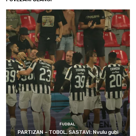
FUDBAL
PARTIZAN – TOBOL, SASTAVI: Nvulu gubi