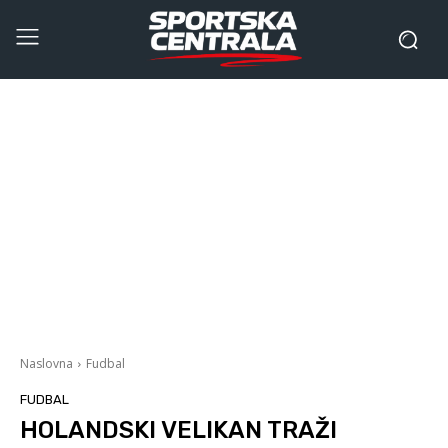
Naslovna
Fudbal
FUDBAL
HOLANDSKI VELIKAN TRAŽI