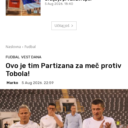
5 Aug 2026. 18:40
Učitaj još