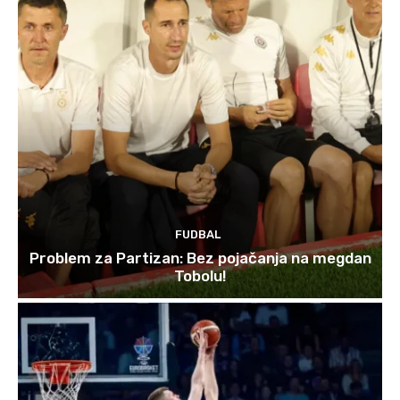
FUDBAL
Problem za Partizan: Bez pojačanja na megdan
Tobolu!