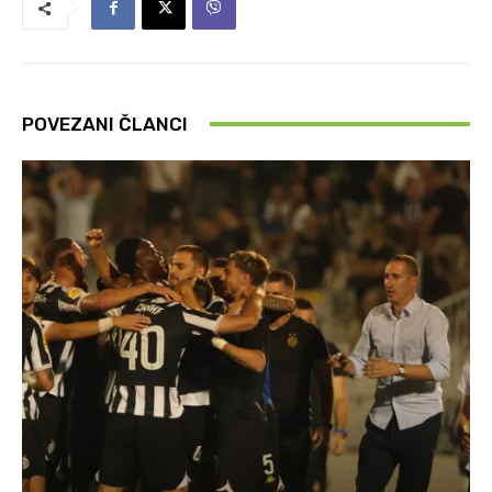
POVEZANI ČLANCI