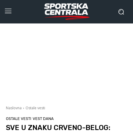
Naslovna
Ostale vesti
OSTALE VESTI
VEST DANA
SVE U ZNAKU CRVENO-BELOG: