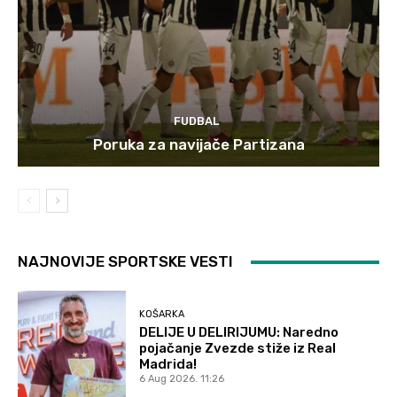
FUDBAL
Poruka za navijače Partizana
NAJNOVIJE SPORTSKE VESTI
KOŠARKA
DELIJE U DELIRIJUMU: Naredno
pojačanje Zvezde stiže iz Real
Madrida!
6 Aug 2026. 11:26