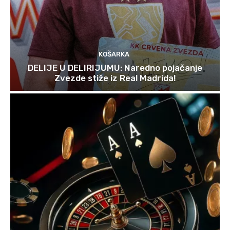
KOŠARKA
DELIJE U DELIRIJUMU: Naredno pojačanje
Zvezde stiže iz Real Madrida!