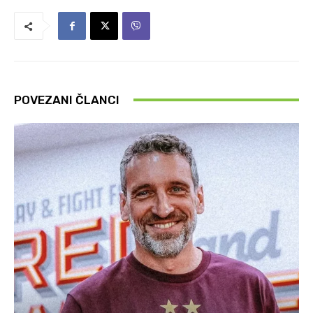
POVEZANI ČLANCI