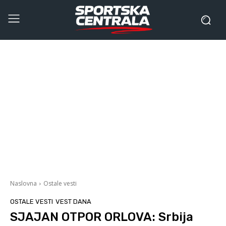
Naslovna
Ostale vesti
OSTALE VESTI
VEST DANA
SJAJAN OTPOR ORLOVA: Srbija