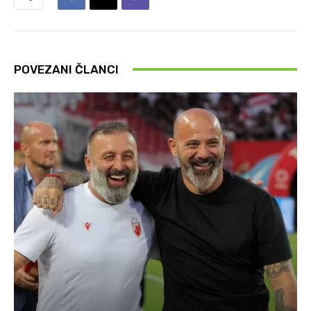
POVEZANI ČLANCI