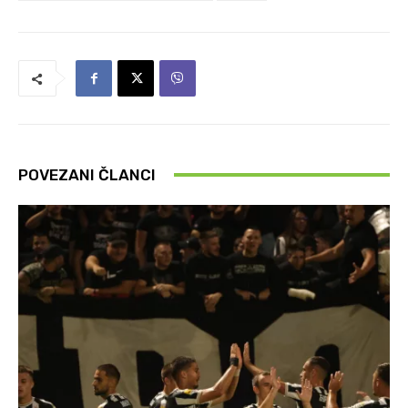
POVEZANI ČLANCI