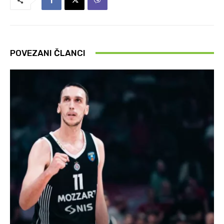
POVEZANI ČLANCI