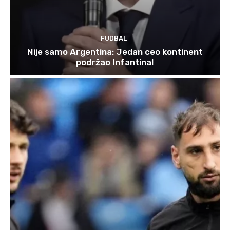
FUDBAL
Nije samo Argentina: Jedan ceo kontinent
podržao Infantina!