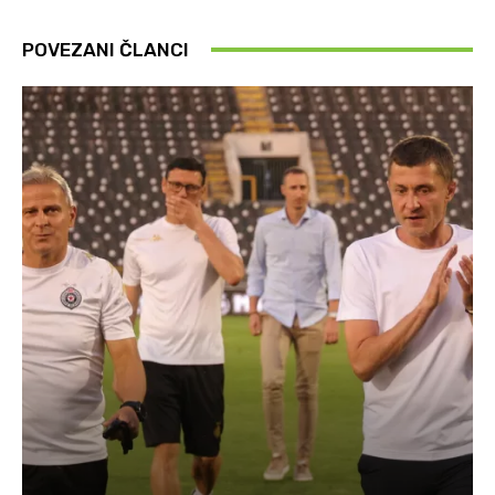
POVEZANI ČLANCI