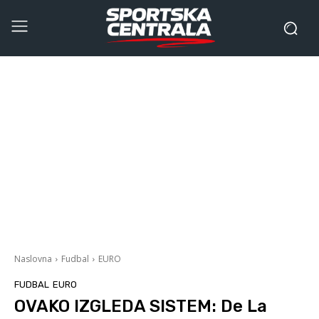
Naslovna
Fudbal
EURO
FUDBAL
EURO
OVAKO IZGLEDA SISTEM: De La