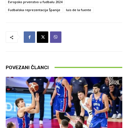
Evropsko prvenstvo u fudbalu 2024
Fudbalska reprezentacija Španije
luis de la fuente
POVEZANI ČLANCI