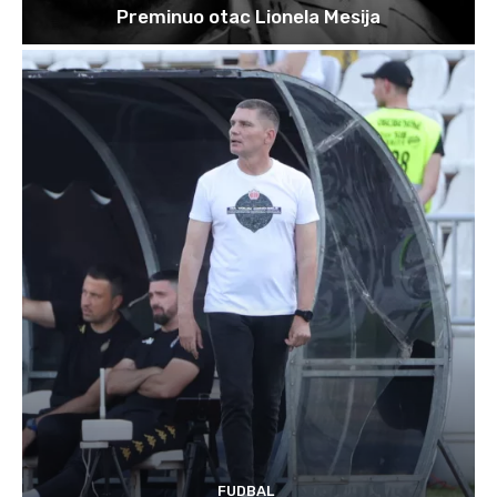
Preminuo otac Lionela Mesija
FUDBAL