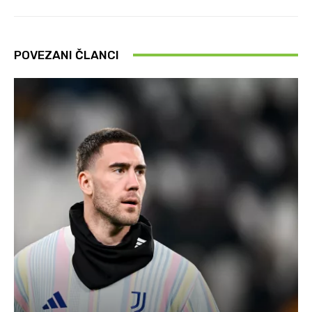
POVEZANI ČLANCI