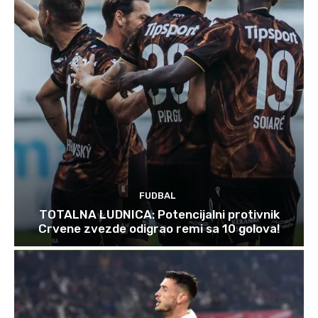
FUDBAL
TOTALNA LUDNICA: Potencijalni protivnik
Crvene zvezde odigrao remi sa 10 golova!