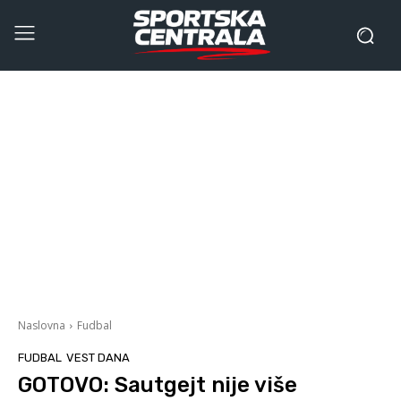
Naslovna
Fudbal
FUDBAL
VEST DANA
GOTOVO: Sautgejt nije više