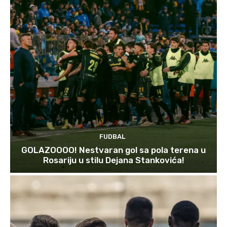
FUDBAL
GOLAZOOOO! Nestvaran gol sa pola terena u
Rosariju u stilu Dejana Stankovića!