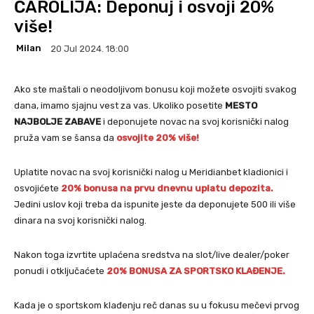
ČAROLIJA: Deponuj i osvoji 20%
više!
Milan
20 Jul 2024. 18:00
Ako ste maštali o neodoljivom bonusu koji možete osvojiti svakog
dana, imamo sjajnu vest za vas. Ukoliko posetite
MESTO
NAJBOLJE ZABAVE
i deponujete novac na svoj korisnički nalog
pruža vam se šansa da
osvojite 20% više!
Uplatite novac na svoj korisnički nalog u Meridianbet kladionici i
osvojićete
20% bonusa na prvu dnevnu uplatu depozita.
Jedini uslov koji treba da ispunite jeste da deponujete 500 ili više
dinara na svoj korisnički nalog.
Nakon toga izvrtite uplaćena sredstva na slot/live dealer/poker
ponudi i otključaćete
20% BONUSA ZA SPORTSKO KLAĐENJE.
Kada je o sportskom klađenju reč danas su u fokusu mečevi prvog