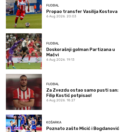
FUDBAL
Propao transfer Vasilija Kostova
6 Aug 2026. 20:03
FUDBAL
Doskorašnji golman Partizana u
Mačvi
6 Aug 2026. 19:13
FUDBAL
Za Zvezdu ostao samo pusti san:
Filip Kostić potpisao!
6 Aug 2026. 18:27
KOŠARKA
Poznato zašto Micić i Bogdanović