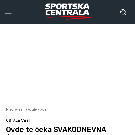
Naslovna
Ostale vesti
OSTALE VESTI
Ovde te čeka SVAKODNEVNA