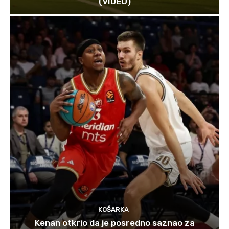
(VIDEO)
KOŠARKA
Kenan otkrio da je posredno saznao za