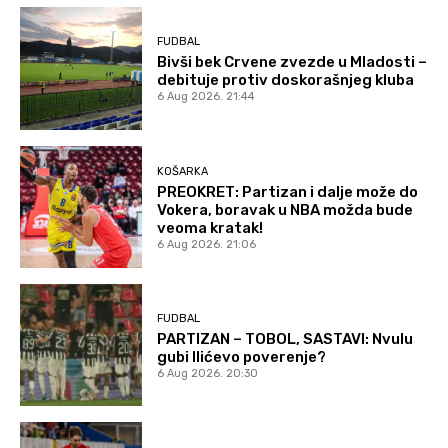
FUDBAL
Bivši bek Crvene zvezde u Mladosti –
debituje protiv doskorašnjeg kluba
6 Aug 2026. 21:44
KOŠARKA
PREOKRET: Partizan i dalje može do
Vokera, boravak u NBA možda bude
veoma kratak!
6 Aug 2026. 21:06
FUDBAL
PARTIZAN – TOBOL, SASTAVI: Nvulu
gubi Ilićevo poverenje?
6 Aug 2026. 20:30