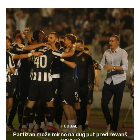
FUDBAL
Partizan može mirno na dug put pred revanš