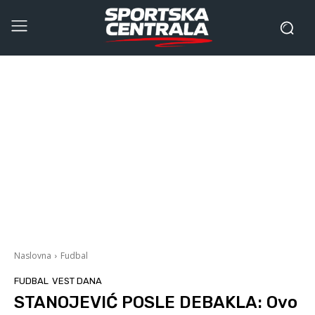
Naslovna
Fudbal
FUDBAL
VEST DANA
STANOJEVIĆ POSLE DEBAKLA: Ovo