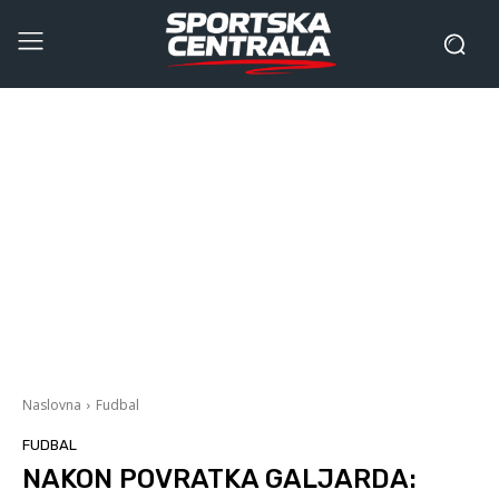
Naslovna
Fudbal
FUDBAL
NAKON POVRATKA GALJARDA: