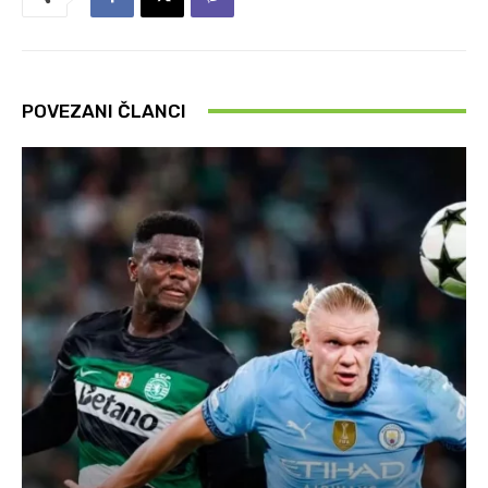
POVEZANI ČLANCI