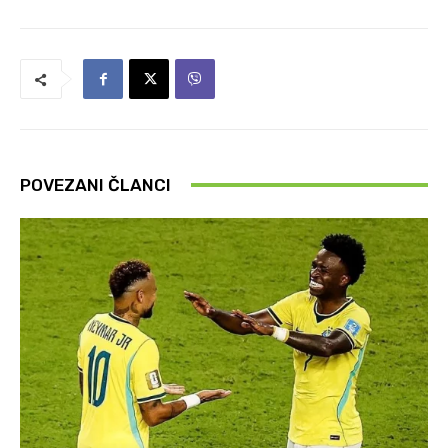
POVEZANI ČLANCI