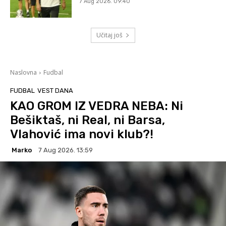
7 Aug 2026. 09:40
Učitaj još