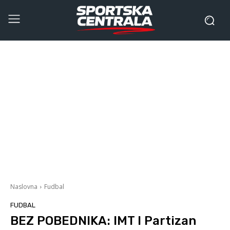
Naslovna
Fudbal
FUDBAL
BEZ POBEDNIKA: IMT I Partizan