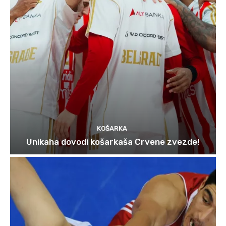
KOŠARKA
Unikaha dovodi košarkaša Crvene zvezde!