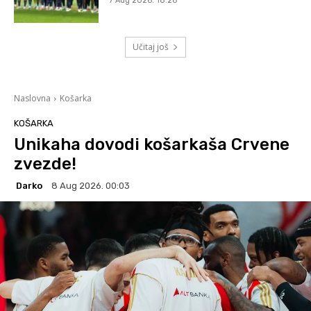
7 Aug 2026. 18:26
Učitaj još