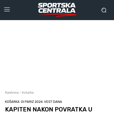
Naslovna
Košarka
KOŠARKA
OI PARIZ 2024
VEST DANA
KAPITEN NAKON POVRATKA U