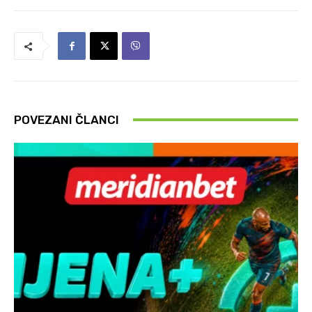
POVEZANI ČLANCI