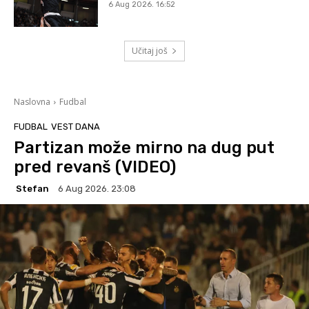
6 Aug 2026. 16:52
Učitaj još