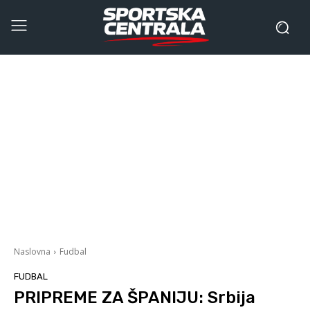
Naslovna
Fudbal
FUDBAL
PRIPREME ZA ŠPANIJU: Srbija