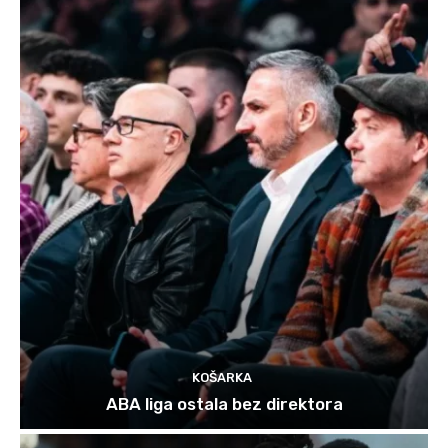
KOŠARKA
ABA liga ostala bez direktora