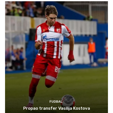
FUDBAL
Propao transfer Vasilija Kostova