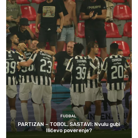
FUDBAL
PARTIZAN – TOBOL, SASTAVI: Nvulu gubi
Ilićevo poverenje?