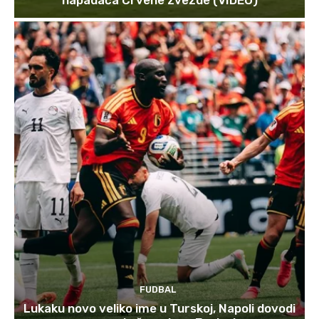
FUDBAL
Lukaku novo veliko ime u Turskoj, Napoli dovodi